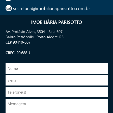
secretaria@imobiliariaparisotto.com.br
IMOBILIÁRIA PARISOTTO
Av. Protásio Alves, 3504 - Sala 607
Bairro Petrópolis | Porto Alegre-RS
CEP 90410-007
CRECI 20.688-J