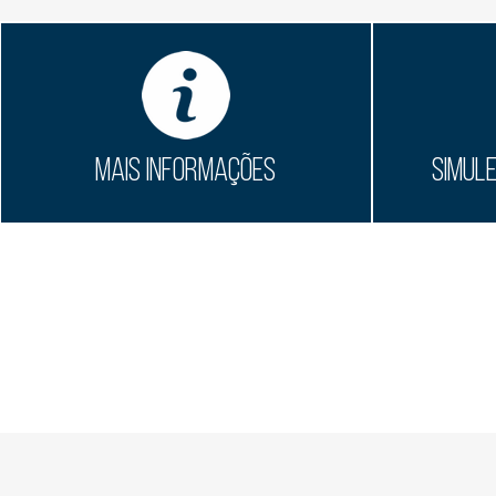
MAIS INFORMAÇÕES
SIMUL