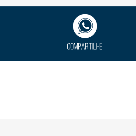
E
COMPARTILHE