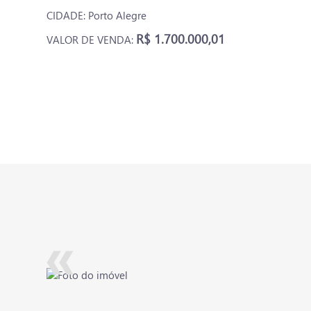
CIDADE: Porto Alegre
R$ 1.700.000,01
VALOR DE VENDA: