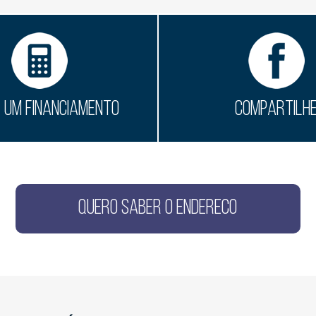
E UM FINANCIAMENTO
COMPARTILH
QUERO SABER O ENDERECO