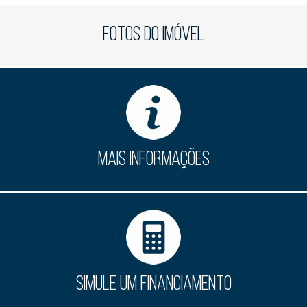
FOTOS DO IMÓVEL
MAIS INFORMAÇÕES
SIMULE UM FINANCIAMENTO