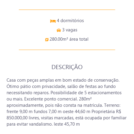
4 dormitórios
3 vagas
280.00m² área total
DESCRIÇÃO
Casa com peças amplas em bom estado de conservação.
Ótimo pátio com privacidade, salão de festas ao fundo
necessitando reparos. Possibilidade de 5 estacionamentos
ou mais. Excelente ponto comercial. 280m²
aproximadamente, pois não consta na matrícula. Terreno:
frente 9,00 m fundos 7,00 m oeste 44,60 m Proprietária R$
850.000,00 livres, visitas marcadas, está ocupada por familiar
para evitar vandalismo. leste 45,70 m