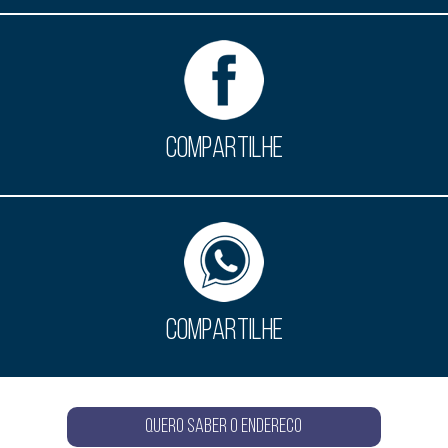
COMPARTILHE
COMPARTILHE
QUERO SABER O ENDERECO