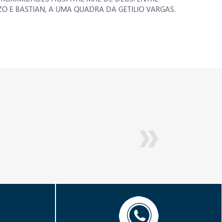
O E BASTIAN, A UMA QUADRA DA GETILIO VARGAS.