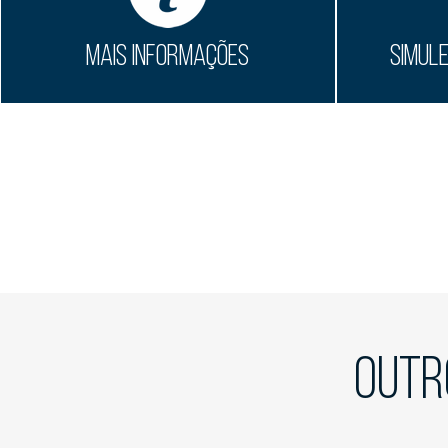
MAIS INFORMAÇÕES
SIMUL
OUTR