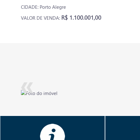
CIDADE: Porto Alegre
R$ 1.100.001,00
VALOR DE VENDA: