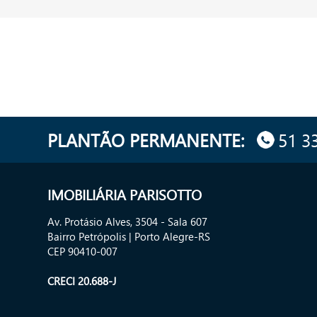
PLANTÃO PERMANENTE:
51 3
IMOBILIÁRIA PARISOTTO
Av. Protásio Alves, 3504 - Sala 607
Bairro Petrópolis | Porto Alegre-RS
CEP 90410-007
CRECI 20.688-J