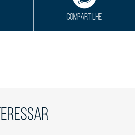
E
COMPARTILHE
NTERESSAR